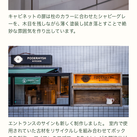
キャビネットの扉は柱のカラーに合わせたシャビーグレ
ーを、木目を残しながら薄く塗装し拭き落とすことで絶
妙な雰囲気を作り出しています。
エントランスのサインも新しく制作しました。 室内で使
用されていた古材をリサイクルしを組み合わせてボック