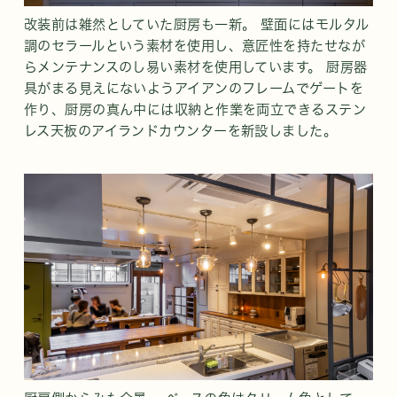
改装前は雑然としていた厨房も一新。 壁面にはモルタル
調のセラールという素材を使用し、意匠性を持たせなが
らメンテナンスのし易い素材を使用しています。 厨房器
具がまる見えにないようアイアンのフレームでゲートを
作り、厨房の真ん中には収納と作業を両立できるステン
レス天板のアイランドカウンターを新設しました。