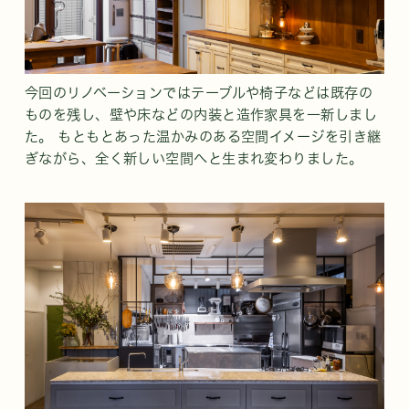
今回のリノベーションではテーブルや椅子などは既存の
ものを残し、壁や床などの内装と造作家具を一新しまし
た。 もともとあった温かみのある空間イメージを引き継
ぎながら、全く新しい空間へと生まれ変わりました。