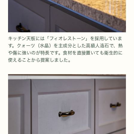
キッチン天板には「フィオレストーン」を採用していま
す。クォーツ（水晶）を主成分とした高級人造石で、熱
や傷に強いのが特長です。食材を直接置いても衛生的に
使えることから提案しました。