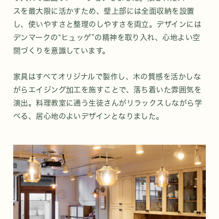
スを最大限に活かすため、壁上部には全面収納を設置
し、使いやすさと整理のしやすさを両立。デザインには
デンマークの“ヒュッゲ”の精神を取り入れ、心地よい空
間づくりを意識しています。
家具はすべてオリジナルで製作し、木の質感を活かしな
がらエイジング加工を施すことで、落ち着いた雰囲気を
演出。料理教室に通う生徒さんがリラックスしながら学
べる、居心地のよいデザインとなりました。