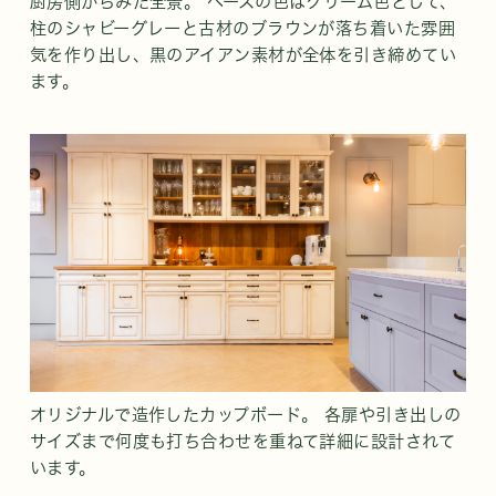
厨房側からみた全景。 ベースの色はクリーム色として、
柱のシャビーグレーと古材のブラウンが落ち着いた雰囲
気を作り出し、黒のアイアン素材が全体を引き締めてい
ます。
オリジナルで造作したカップボード。 各扉や引き出しの
サイズまで何度も打ち合わせを重ねて詳細に設計されて
います。