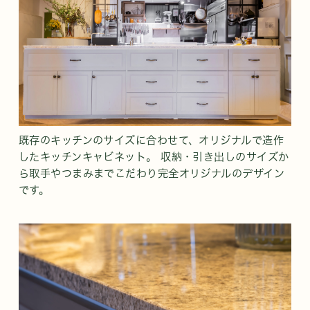
既存のキッチンのサイズに合わせて、オリジナルで造作
したキッチンキャビネット。 収納・引き出しのサイズか
ら取手やつまみまでこだわり完全オリジナルのデザイン
です。