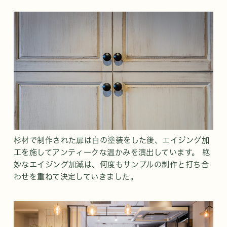
杉材で制作された扉は白の塗装をした後、エイジング加
工を施してアンティークな温かみを演出しています。 絶
妙なエイジング加減は、何度もサンプルの制作と打ち合
わせを重ねて決定していきました。