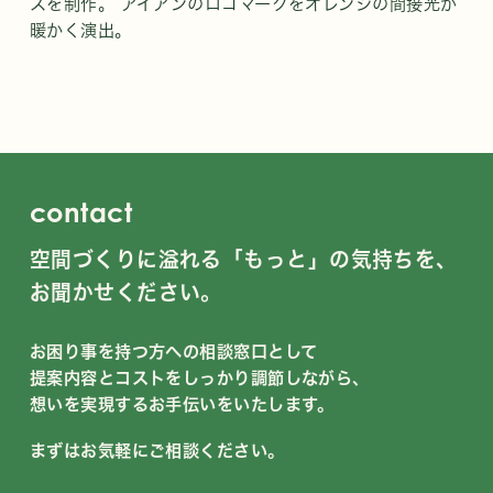
スを制作。 アイアンのロゴマークをオレンジの間接光が
暖かく演出。
contact
空間づくりに溢れる「もっと」の気持ちを、
お聞かせください。
お困り事を持つ方への相談窓口として
提案内容とコストをしっかり調節しながら、
想いを実現するお手伝いをいたします。
まずはお気軽にご相談ください。