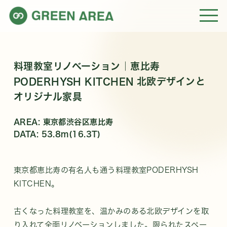
料理教室リノベーション｜恵比寿
PODERHYSH KITCHEN 北欧デザインと
オリジナル家具
AREA: 東京都渋谷区恵比寿
DATA: 53.8m(16.3T)
東京都恵比寿の有名人も通う料理教室PODERHYSH
KITCHEN。
古くなった料理教室を、温かみのある北欧デザインを取
り入れて全面リノベーションしました。限られたスペー